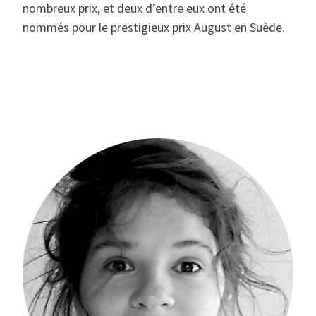
nombreux prix, et deux d’entre eux ont été
nommés pour le prestigieux prix August en Suède.