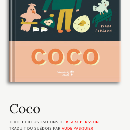
Coco
TEXTE ET ILLUSTRATIONS DE
KLARA PERSSON
TRADUIT DU SUÉDOIS PAR
AUDE PASQUIER