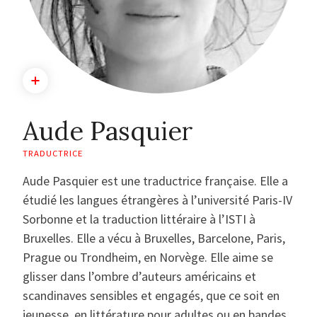
Aude Pasquier
TRADUCTRICE
Aude Pasquier est une traductrice française. Elle a
étudié les langues étrangères à l’université Paris-IV
Sorbonne et la traduction littéraire à l’ISTI à
Bruxelles. Elle a vécu à Bruxelles, Barcelone, Paris,
Prague ou Trondheim, en Norvège. Elle aime se
glisser dans l’ombre d’auteurs américains et
scandinaves sensibles et engagés, que ce soit en
jeunesse, en littérature pour adultes ou en bandes