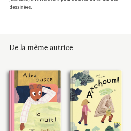
dessinées.
De la même autrice