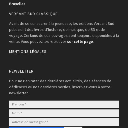
Bruxelles
VERSANT SUD CLASSIQUE
Avant de se consacrer à la jeunesse, les éditions Versant Sud
publiaient des livres d’histoire, de musique, de BD et de
voyage. Certains de ces ouvrages sont toujours disponibles à la
vente. Vous pouvez les retrouver
sur cette page
.
MENTIONS LÉGALES
NEWSLETTER
Pour ne rien rater des dernières actualités, des séances de
dédicaces ou nos dernières sorties, inscrivez-vous à notre
newsletter.