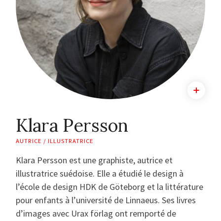
Klara Persson
AUTRICE / ILLUSTRATRICE
Klara Persson est une graphiste, autrice et
illustratrice suédoise. Elle a étudié le design à
l’école de design HDK de Göteborg et la littérature
pour enfants à l’université de Linnaeus. Ses livres
d’images avec Urax förlag ont remporté de