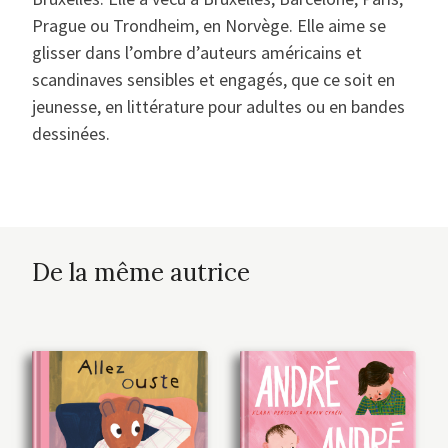
Prague ou Trondheim, en Norvège. Elle aime se
glisser dans l’ombre d’auteurs américains et
scandinaves sensibles et engagés, que ce soit en
jeunesse, en littérature pour adultes ou en bandes
dessinées.
De la même autrice