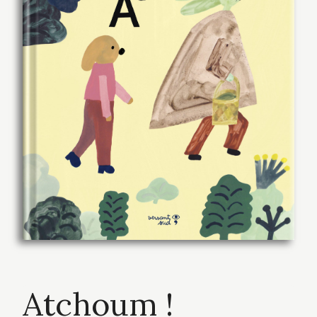
Atchoum !