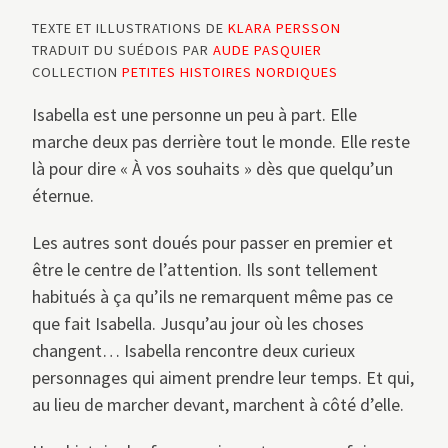
TEXTE ET ILLUSTRATIONS DE
KLARA PERSSON
TRADUIT DU SUÉDOIS PAR
AUDE PASQUIER
COLLECTION
PETITES HISTOIRES NORDIQUES
Isabella est une personne un peu à part. Elle
marche deux pas derrière tout le monde. Elle reste
là pour dire « À vos souhaits » dès que quelqu’un
éternue.
Les autres sont doués pour passer en premier et
être le centre de l’attention. Ils sont tellement
habitués à ça qu’ils ne remarquent même pas ce
que fait Isabella. Jusqu’au jour où les choses
changent… Isabella rencontre deux curieux
personnages qui aiment prendre leur temps. Et qui,
au lieu de marcher devant, marchent à côté d’elle.