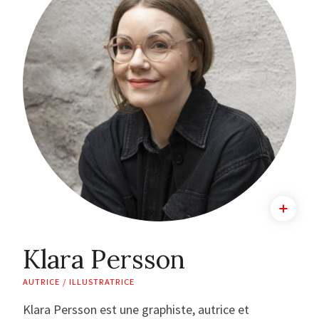
Klara Persson
AUTRICE / ILLUSTRATRICE
Klara Persson est une graphiste, autrice et