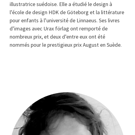
illustratrice suédoise. Elle a étudié le design à
l’école de design HDK de Göteborg et la littérature
pour enfants à l’université de Linnaeus. Ses livres
d’images avec Urax förlag ont remporté de
nombreux prix, et deux d’entre eux ont été
nommés pour le prestigieux prix August en Suède.