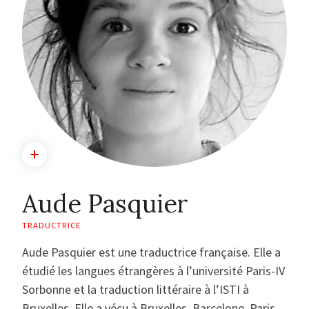
Aude Pasquier
TRADUCTRICE
Aude Pasquier est une traductrice française. Elle a
étudié les langues étrangères à l’université Paris-IV
Sorbonne et la traduction littéraire à l’ISTI à
Bruxelles. Elle a vécu à Bruxelles, Barcelone, Paris,