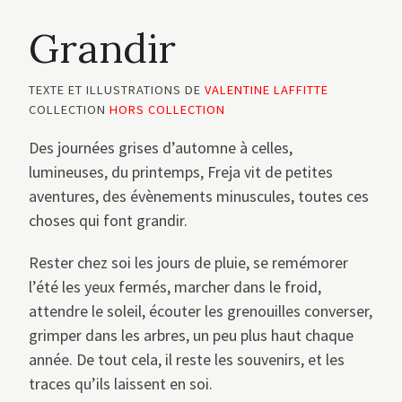
Grandir
TEXTE ET ILLUSTRATIONS DE
VALENTINE LAFFITTE
COLLECTION
HORS COLLECTION
Des journées grises d’automne à celles,
lumineuses, du printemps, Freja vit de petites
aventures, des évènements minuscules, toutes ces
choses qui font grandir.
Rester chez soi les jours de pluie, se remémorer
l’été les yeux fermés, marcher dans le froid,
attendre le soleil, écouter les grenouilles converser,
grimper dans les arbres, un peu plus haut chaque
année. De tout cela, il reste les souvenirs, et les
traces qu’ils laissent en soi.