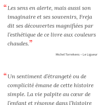
Les sens en alerte, mais aussi son
imaginaire et ses souvenirs, Freja
dit ses découvertes magnifiées par
l’esthétique de ce livre aux couleurs
chaudes.
Michel Torrekens – Le Ligueur
Un sentiment d’étrangeté ou de
complicité émane de cette histoire
simple. La vie palpite au cœur de
l’enfant et résonne dans l’histoire