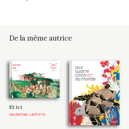
De la même autrice
Et ici
VALENTINE LAFFITTE