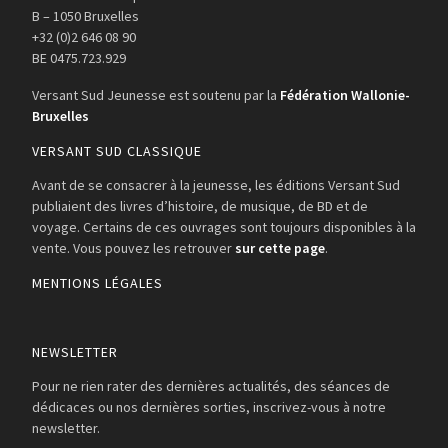
B – 1050 Bruxelles
+32 (0)2 646 08 90
BE 0475.723.929
Versant Sud Jeunesse est soutenu par la
Fédération Wallonie-
Bruxelles
VERSANT SUD CLASSIQUE
Avant de se consacrer à la jeunesse, les éditions Versant Sud
publiaient des livres d’histoire, de musique, de BD et de
voyage. Certains de ces ouvrages sont toujours disponibles à la
vente. Vous pouvez les retrouver
sur cette page
.
MENTIONS LÉGALES
NEWSLETTER
Pour ne rien rater des dernières actualités, des séances de
dédicaces ou nos dernières sorties, inscrivez-vous à notre
newsletter.