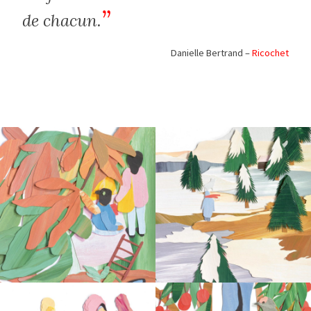
de chacun.
Danielle Bertrand –
Ricochet