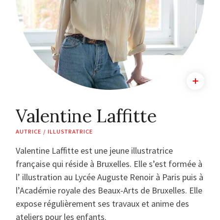
Valentine Laffitte
AUTRICE / ILLUSTRATRICE
Valentine Laffitte est une jeune illustratrice
française qui réside à Bruxelles. Elle s’est formée à
l’ illustration au Lycée Auguste Renoir à Paris puis à
l’Académie royale des Beaux-Arts de Bruxelles. Elle
expose régulièrement ses travaux et anime des
ateliers pour les enfants.