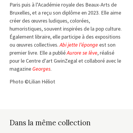
Paris puis à l’Académie royale des Beaux-Arts de
Bruxelles, et a reçu son diplôme en 2023. Elle aime
créer des œuvres ludiques, colorées,
humoristiques, souvent inspirées de la pop culture.
Également libraire, elle participe à des expositions
ou œuvres collectives.
Abi jette l’éponge
est son
premier livre. Elle a publié
Aurore se lève
, réalisé
pour le Centre d'art GwinZegal et collaboré avec le
magazine
Georges
.
Photo ©Lilian Héliot
Dans la même collection