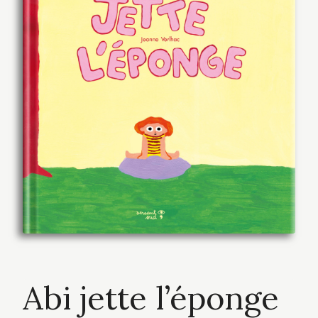
Abi jette l’éponge