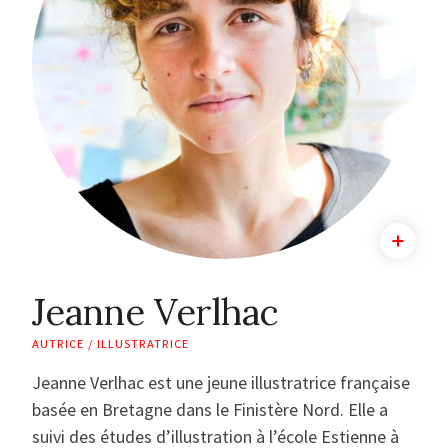
Jeanne Verlhac
AUTRICE / ILLUSTRATRICE
Jeanne Verlhac est une jeune illustratrice française
basée en Bretagne dans le Finistère Nord. Elle a
suivi des études d’illustration à l’école Estienne à