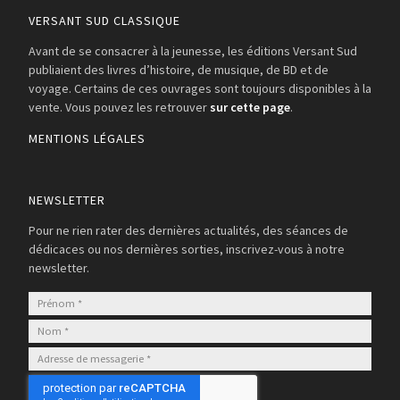
VERSANT SUD CLASSIQUE
Avant de se consacrer à la jeunesse, les éditions Versant Sud
publiaient des livres d’histoire, de musique, de BD et de
voyage. Certains de ces ouvrages sont toujours disponibles à la
vente. Vous pouvez les retrouver
sur cette page
.
MENTIONS LÉGALES
NEWSLETTER
Pour ne rien rater des dernières actualités, des séances de
dédicaces ou nos dernières sorties, inscrivez-vous à notre
newsletter.