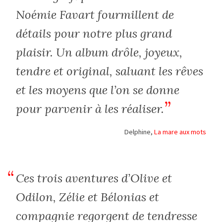
Noémie Favart fourmillent de
détails pour notre plus grand
plaisir. Un album drôle, joyeux,
tendre et original, saluant les rêves
et les moyens que l’on se donne
pour parvenir à les réaliser.
Delphine,
La mare aux mots
Ces trois aventures d’Olive et
Odilon, Zélie et Bélonias et
compagnie regorgent de tendresse