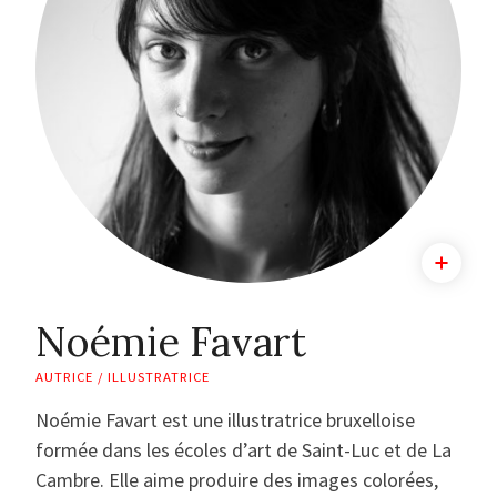
Noémie Favart
AUTRICE / ILLUSTRATRICE
Noémie Favart est une illustratrice bruxelloise
formée dans les écoles d’art de Saint-Luc et de La
Cambre. Elle aime produire des images colorées,