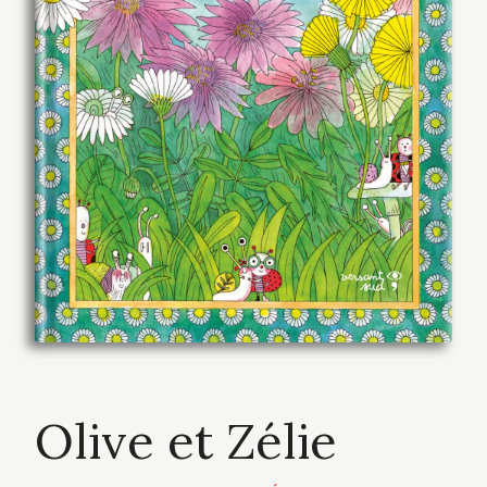
Olive et Zélie