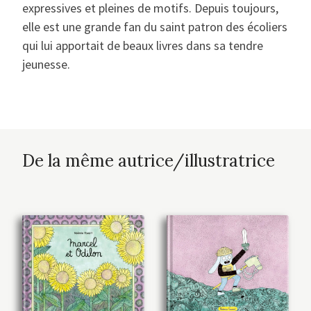
expressives et pleines de motifs. Depuis toujours,
elle est une grande fan du saint patron des écoliers
qui lui apportait de beaux livres dans sa tendre
jeunesse.
De la même autrice/illustratrice