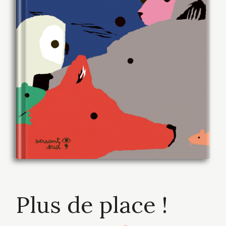
Plus de place !