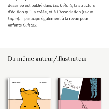
dessinée est publié dans
Les Détails
, la structure
d'édition qu’il a créée, et à L’Association (revue
Lapin
). Il participe également à la revue pour
enfants
Cuistax
.
Du même auteur/illustrateur