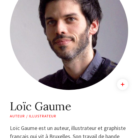
Loïc Gaume
AUTEUR / ILLUSTRATEUR
Loïc Gaume est un auteur, illustrateur et graphiste
français qui vit à Bruxelles. Son travail de bande