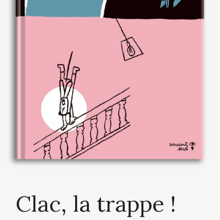
Clac, la trappe !