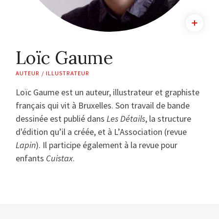
Loïc Gaume
AUTEUR / ILLUSTRATEUR
Loïc Gaume est un auteur, illustrateur et graphiste
français qui vit à Bruxelles. Son travail de bande
dessinée est publié dans
Les Détails
, la structure
d'édition qu’il a créée, et à L’Association (revue
Lapin
). Il participe également à la revue pour
enfants
Cuistax
.