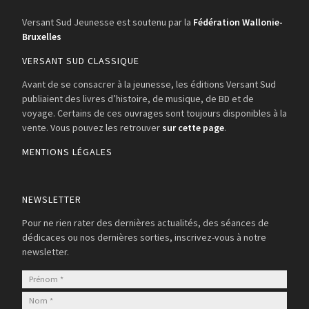
Versant Sud Jeunesse est soutenu par la
Fédération Wallonie-
Bruxelles
VERSANT SUD CLASSIQUE
Avant de se consacrer à la jeunesse, les éditions Versant Sud
publiaient des livres d’histoire, de musique, de BD et de
voyage. Certains de ces ouvrages sont toujours disponibles à la
vente. Vous pouvez les retrouver
sur cette page
.
MENTIONS LÉGALES
NEWSLETTER
Pour ne rien rater des dernières actualités, des séances de
dédicaces ou nos dernières sorties, inscrivez-vous à notre
newsletter.