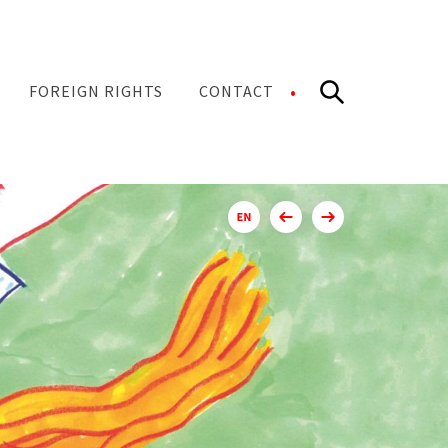
Search
FOREIGN RIGHTS
CONTACT