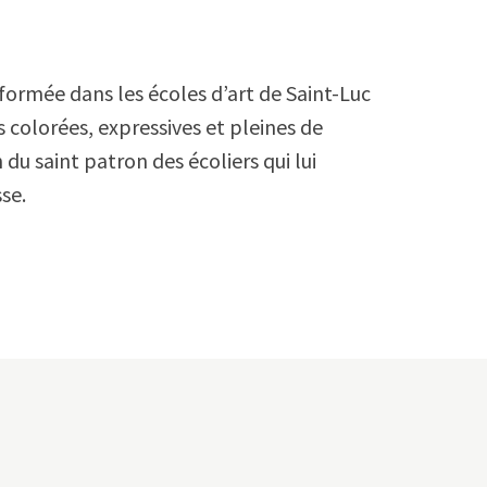
 formée dans les écoles d’art de Saint-Luc
 colorées, expressives et pleines de
 du saint patron des écoliers qui lui
se.