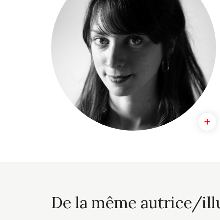
De la même autrice/ill