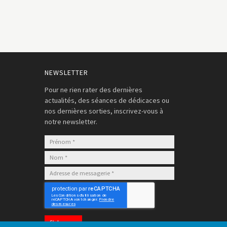
NEWSLETTER
Pour ne rien rater des dernières
actualités, des séances de dédicaces ou
nos dernières sorties, inscrivez-vous à
notre newsletter.
S’abonner