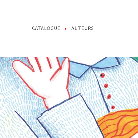
CATALOGUE
AUTEURS