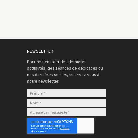
NEWSLETTER
Pour ne rien rater des dernières
actualités, des séances de dédicaces ou
nos dernières sorties, inscrivez-vous à
notre newsletter.