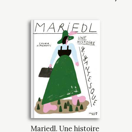
Mariedl. Une histoire