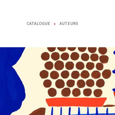
CATALOGUE
AUTEURS