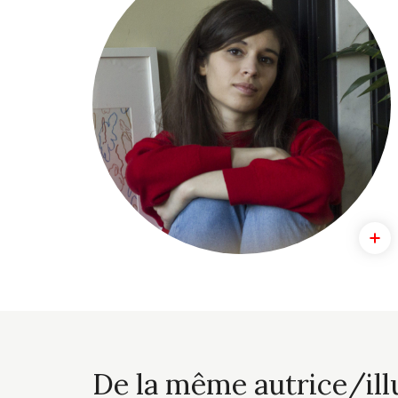
De la même autrice/ill