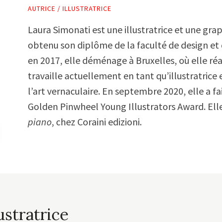
AUTRICE / ILLUSTRATRICE
Laura Simonati est une illustratrice et une grap
obtenu son diplôme de la faculté de design et d
en 2017, elle déménage à Bruxelles, où elle ré
travaille actuellement en tant qu’illustratrice 
l’art vernaculaire. En septembre 2020, elle a fa
Golden Pinwheel Young Illustrators Award. Elle 
piano
, chez Coraini edizioni.
ustratrice