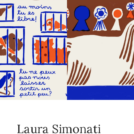
Laura Simonati