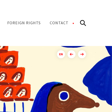
Search
FOREIGN RIGHTS
CONTACT