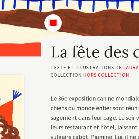
La fête des 
TEXTE ET ILLUSTRATIONS DE
LAURA
COLLECTION
HORS COLLECTION
Le 36e exposition canine mondiale 
chiens du monde entier sont réuni
sagement dans leur cage. Le soir v
leurs restaurant et hôtel, laissant
vulgaire cabot, Piumino. Lui, il ne