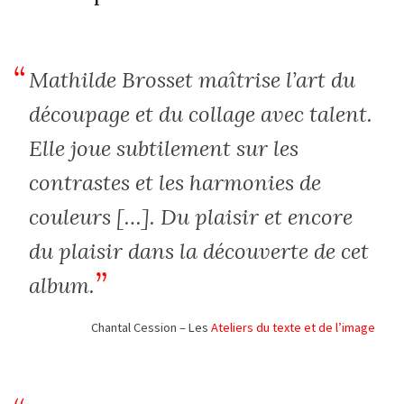
Mathilde Brosset maîtrise l’art du
découpage et du collage avec talent.
Elle joue subtilement sur les
contrastes et les harmonies de
couleurs […]. Du plaisir et encore
du plaisir dans la découverte de cet
album.
Chantal Cession – Les
Ateliers du texte et de l’image