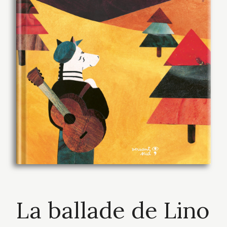
La ballade de Lino