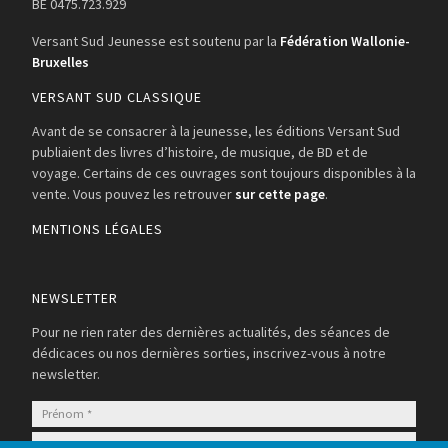
BE 0475.723.929
Versant Sud Jeunesse est soutenu par la
Fédération Wallonie-
Bruxelles
VERSANT SUD CLASSIQUE
Avant de se consacrer à la jeunesse, les éditions Versant Sud
publiaient des livres d’histoire, de musique, de BD et de
voyage. Certains de ces ouvrages sont toujours disponibles à la
vente. Vous pouvez les retrouver
sur cette page
.
MENTIONS LÉGALES
NEWSLETTER
Pour ne rien rater des dernières actualités, des séances de
dédicaces ou nos dernières sorties, inscrivez-vous à notre
newsletter.