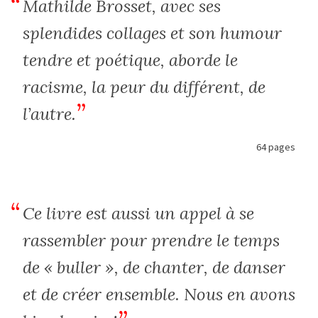
Mathilde Brosset, avec ses
splendides collages et son humour
tendre et poétique, aborde le
racisme, la peur du différent, de
l’autre.
64 pages
Ce livre est aussi un appel à se
rassembler pour prendre le temps
de « buller », de chanter, de danser
et de créer ensemble. Nous en avons