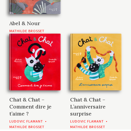
Abel & Nour
MATHILDE BROSSET
Chat & Chat –
Chat & Chat –
Comment dire je
L’anniversaire
t’aime ?
surprise
LUDOVIC FLAMANT
•
LUDOVIC FLAMANT
•
MATHILDE BROSSET
MATHILDE BROSSET