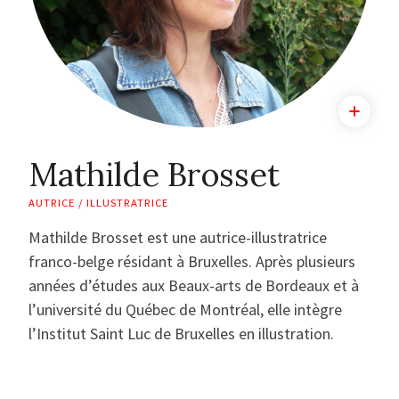
Mathilde Brosset
AUTRICE / ILLUSTRATRICE
Mathilde Brosset est une autrice-illustratrice
franco-belge résidant à Bruxelles. Après plusieurs
années d’études aux Beaux-arts de Bordeaux et à
l’université du Québec de Montréal, elle intègre
l’Institut Saint Luc de Bruxelles en illustration.