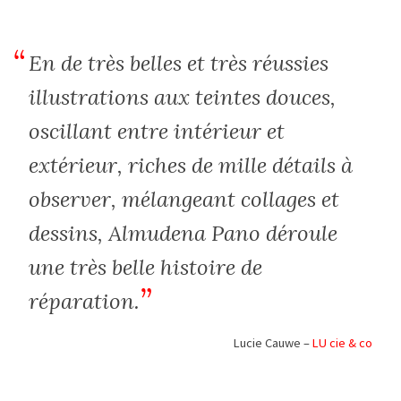
En de très belles et très réussies
illustrations aux teintes douces,
oscillant entre intérieur et
extérieur, riches de mille détails à
observer, mélangeant collages et
dessins, Almudena Pano déroule
une très belle histoire de
réparation.
Lucie Cauwe –
LU cie & co