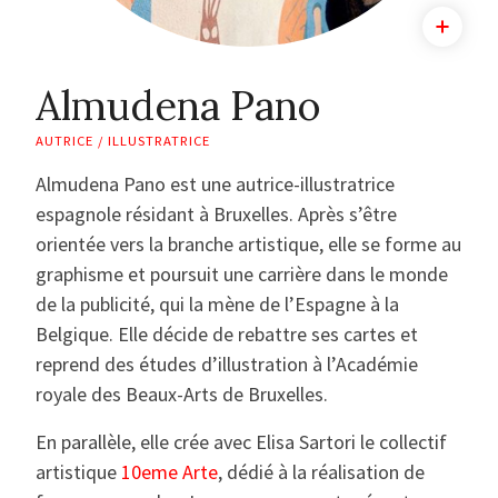
Almudena Pano
AUTRICE / ILLUSTRATRICE
Almudena Pano est une autrice-illustratrice
espagnole résidant à Bruxelles. Après s’être
orientée vers la branche artistique, elle se forme au
graphisme et poursuit une carrière dans le monde
de la publicité, qui la mène de l’Espagne à la
Belgique. Elle décide de rebattre ses cartes et
reprend des études d’illustration à l’Académie
royale des Beaux-Arts de Bruxelles.
En parallèle, elle crée avec Elisa Sartori le collectif
artistique
10eme Arte
, dédié à la réalisation de