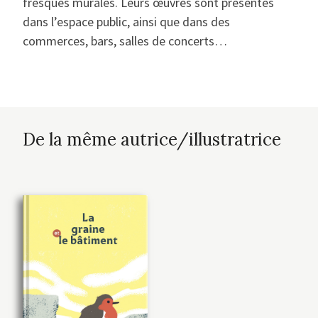
fresques murales. Leurs œuvres sont présentes
dans l’espace public, ainsi que dans des
commerces, bars, salles de concerts…
De la même autrice/illustratrice