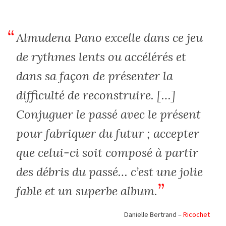
Almudena Pano excelle dans ce jeu
de rythmes lents ou accélérés et
dans sa façon de présenter la
difficulté de reconstruire. […]
Conjuguer le passé avec le présent
pour fabriquer du futur ; accepter
que celui-ci soit composé à partir
des débris du passé… c’est une jolie
fable et un superbe album.
Danielle Bertrand –
Ricochet