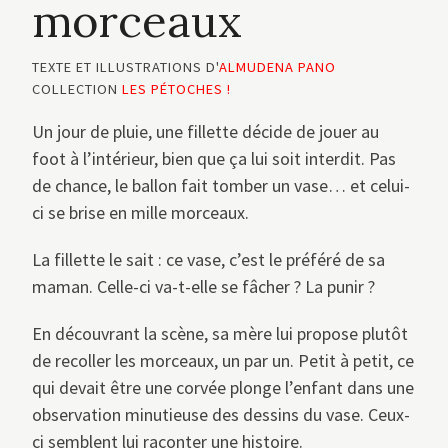
morceaux
TEXTE ET ILLUSTRATIONS D'
ALMUDENA PANO
COLLECTION
LES PÉTOCHES !
Un jour de pluie, une fillette décide de jouer au
foot à l’intérieur, bien que ça lui soit interdit. Pas
de chance, le ballon fait tomber un vase… et celui-
ci se brise en mille morceaux.
La fillette le sait : ce vase, c’est le préféré de sa
maman. Celle-ci va-t-elle se fâcher ? La punir ?
En découvrant la scène, sa mère lui propose plutôt
de recoller les morceaux, un par un. Petit à petit, ce
qui devait être une corvée plonge l’enfant dans une
observation minutieuse des dessins du vase. Ceux-
ci semblent lui raconter une histoire.