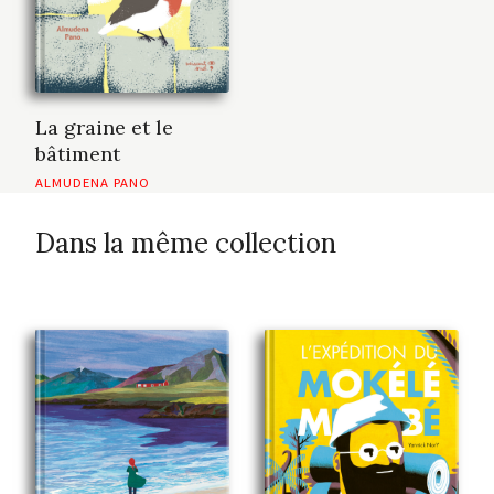
La graine et le
bâtiment
ALMUDENA PANO
Dans la même collection