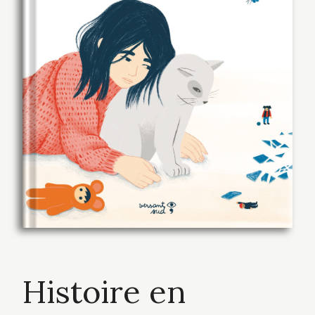
Histoire en