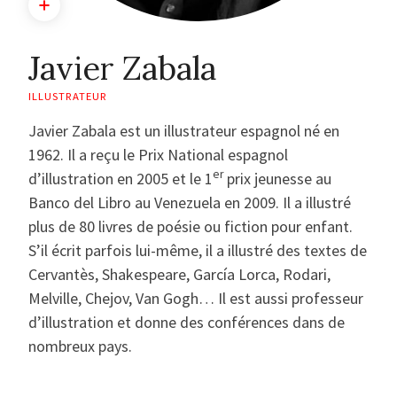
Javier Zabala
ILLUSTRATEUR
Javier Zabala est un illustrateur espagnol né en
1962. Il a reçu le Prix National espagnol
er
d’illustration en 2005 et le 1
prix jeunesse au
Banco del Libro au Venezuela en 2009. Il a illustré
plus de 80 livres de poésie ou fiction pour enfant.
S’il écrit parfois lui-même, il a illustré des textes de
Cervantès, Shakespeare, García Lorca, Rodari,
Melville, Chejov, Van Gogh… Il est aussi professeur
d’illustration et donne des conférences dans de
nombreux pays.