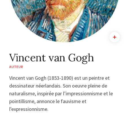
Vincent van Gogh
AUTEUR
Vincent van Gogh (1853-1890) est un peintre et
dessinateur néerlandais. Son oeuvre pleine de
naturalisme, inspirée par l’impressionnisme et le
pointillisme, annonce le fauvisme et
l'expressionnisme.