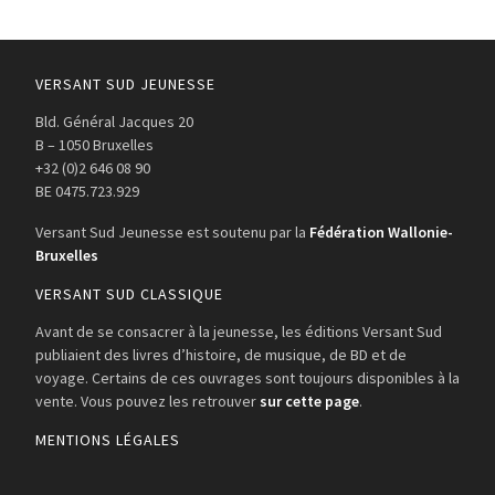
VERSANT SUD JEUNESSE
Bld. Général Jacques 20
B – 1050 Bruxelles
+32 (0)2 646 08 90
BE 0475.723.929
Versant Sud Jeunesse est soutenu par la
Fédération Wallonie-
Bruxelles
VERSANT SUD CLASSIQUE
Avant de se consacrer à la jeunesse, les éditions Versant Sud
publiaient des livres d’histoire, de musique, de BD et de
voyage. Certains de ces ouvrages sont toujours disponibles à la
vente. Vous pouvez les retrouver
sur cette page
.
MENTIONS LÉGALES