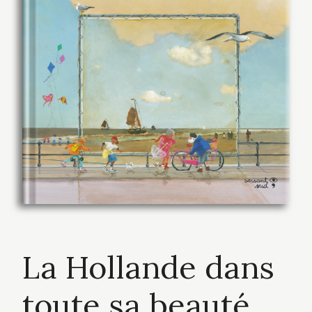
La Hollande dans
toute sa beauté