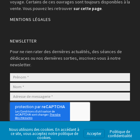
voyage. Certains de ces ouvrages sont toujours disponibles à la
vente. Vous pouvez les retrouver
sur cette page
.
MENTIONS LÉGALES
NEWSLETTER
Pour ne rien rater des dernières actualités, des séances de
dédicaces ou nos dernières sorties, inscrivez-vous à notre
newsletter.
S’abonner
Nous utilisons des cookies. En accédant à
Politique de
ce site, vous acceptez notre politique de
Accepter
confidentialité
cookies.