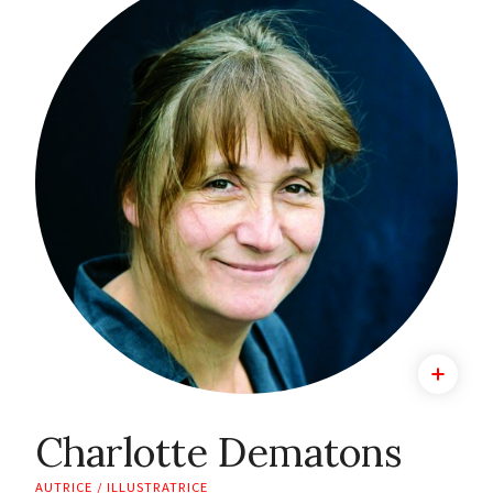
Charlotte Dematons
AUTRICE / ILLUSTRATRICE