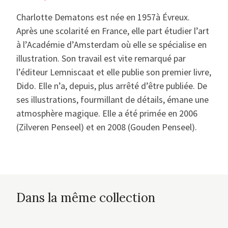
Charlotte Dematons est née en 1957à Évreux.
Après une scolarité en France, elle part étudier l’art
à l’Académie d’Amsterdam où elle se spécialise en
illustration. Son travail est vite remarqué par
l’éditeur Lemniscaat et elle publie son premier livre,
Dido. Elle n’a, depuis, plus arrêté d’être publiée. De
ses illustrations, fourmillant de détails, émane une
atmosphère magique. Elle a été primée en 2006
(Zilveren Penseel) et en 2008 (Gouden Penseel).
Dans la même collection