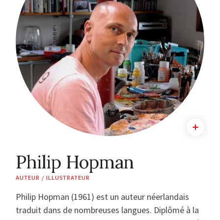
Philip Hopman
AUTEUR / ILLUSTRATEUR
Philip Hopman (1961) est un auteur néerlandais
traduit dans de nombreuses langues. Diplômé à la