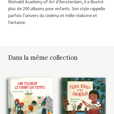
Rietveld Academy of Art d’Amsterdam, il a illustré
plus de 200 albums pour enfants. Son style rappelle
parfois l’univers du cinéma et mêle réalisme et
fantaisie.
Dans la même collection