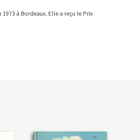
1973 à Bordeaux. Elle a reçu le Prix