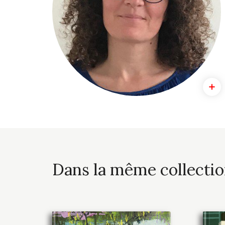
Dans la même collecti