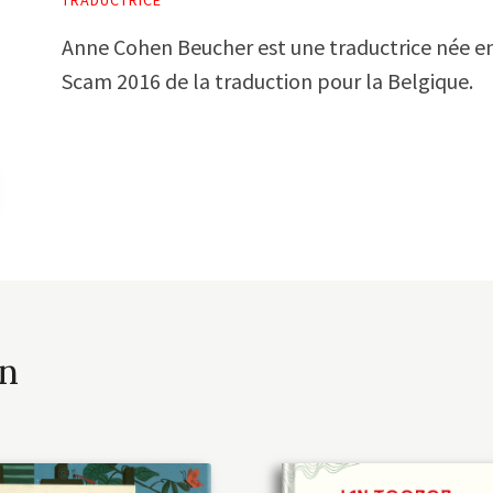
Anne Cohen Beucher est une traductrice née en 
Scam 2016 de la traduction pour la Belgique.
on