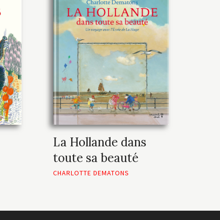
La Hollande dans
toute sa beauté
CHARLOTTE DEMATONS