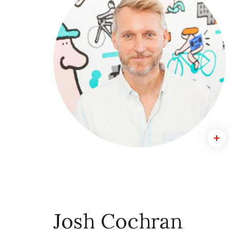
Josh Cochran