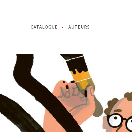
CATALOGUE
AUTEURS