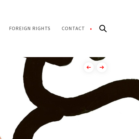
Search
FOREIGN RIGHTS
CONTACT