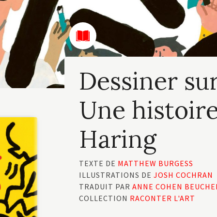
Dessiner sur
Une histoire
Haring
TEXTE DE
MATTHEW BURGESS
ILLUSTRATIONS DE
JOSH COCHRAN
TRADUIT PAR
ANNE COHEN BEUCHE
COLLECTION
RACONTER L'ART