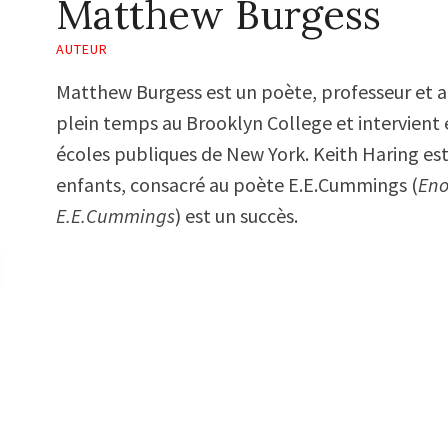
Matthew Burgess
AUTEUR
Matthew Burgess est un poète, professeur et au
plein temps au Brooklyn College et intervient 
écoles publiques de New York. Keith Haring est
enfants, consacré au poète E.E.Cummings (
Eno
E.E.Cummings
) est un succès.