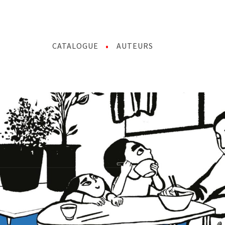
CATALOGUE
AUTEURS