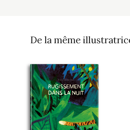
De la même illustratric