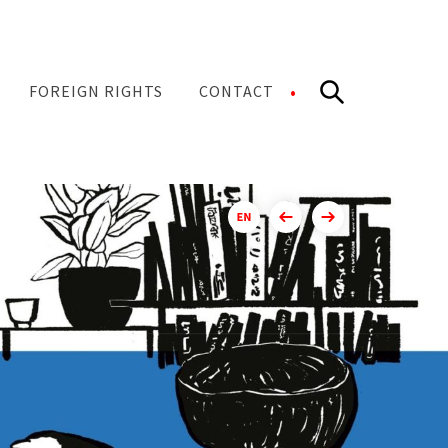
Search
FOREIGN RIGHTS
CONTACT