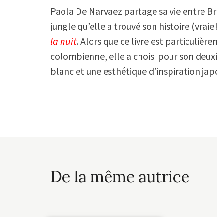
Paola De Narvaez partage sa vie entre Brux
jungle qu’elle a trouvé son histoire (vrai
la nuit
. Alors que ce livre est particulièr
colombienne, elle a choisi pour son deu
blanc et une esthétique d’inspiration jap
De la même autrice