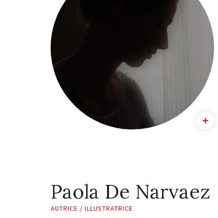
Paola De Narvaez
AUTRICE / ILLUSTRATRICE