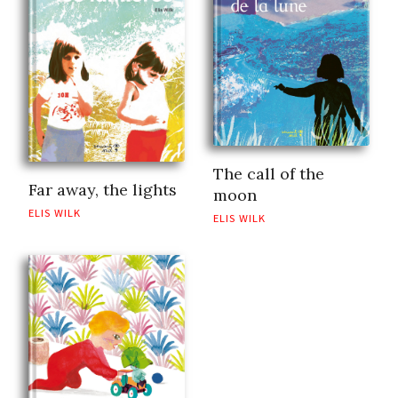
The call of the
Far away, the lights
moon
ELIS WILK
ELIS WILK