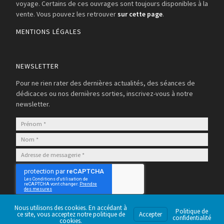
voyage. Certains de ces ouvrages sont toujours disponibles à la
vente. Vous pouvez les retrouver
sur cette page
.
MENTIONS LÉGALES
NEWSLETTER
Pour ne rien rater des dernières actualités, des séances de
dédicaces ou nos dernières sorties, inscrivez-vous à notre
newsletter.
S’abonner
Nous utilisons des cookies. En accédant à
Politique de
ce site, vous acceptez notre politique de
Accepter
confidentialité
cookies.