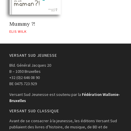
Mummy ?!
ELIS WILK
VERSANT SUD JEUNESSE
Bld. Général Jacques 20
B – 1050 Bruxelles
+32 (0)2 646 08 90
BE 0475.723.929
Versant Sud Jeunesse est soutenu par la
Fédération Wallonie-
Bruxelles
VERSANT SUD CLASSIQUE
Avant de se consacrer à la jeunesse, les éditions Versant Sud
publiaient des livres d’histoire, de musique, de BD et de