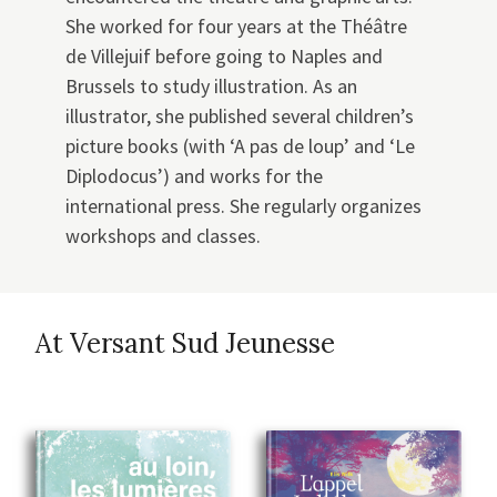
She worked for four years at the Théâtre
de Villejuif before going to Naples and
Brussels to study illustration. As an
illustrator, she published several children’s
picture books (with ‘A pas de loup’ and ‘Le
Diplodocus’) and works for the
international press. She regularly organizes
workshops and classes.
At Versant Sud Jeunesse