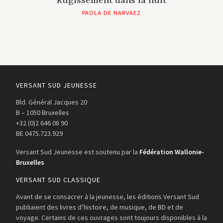
PAOLA DE NARVAEZ
VERSANT SUD JEUNESSE
Bld. Général Jacques 20
B – 1050 Bruxelles
+32 (0)2 646 08 90
BE 0475.723.929
Versant Sud Jeunesse est soutenu par la
Fédération Wallonie-
Bruxelles
VERSANT SUD CLASSIQUE
Avant de se consacrer à la jeunesse, les éditions Versant Sud
publiaient des livres d’histoire, de musique, de BD et de
voyage. Certains de ces ouvrages sont toujours disponibles à la