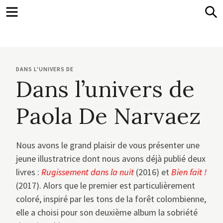
Menu
S
DANS L'UNIVERS DE
Dans l’univers de
Paola De Narvaez
Nous avons le grand plaisir de vous présenter une
jeune illustratrice dont nous avons déjà publié deux
livres :
Rugissement dans la nuit
(2016) et
Bien fait !
(2017). Alors que le premier est particulièrement
coloré, inspiré par les tons de la forêt colombienne,
elle a choisi pour son deuxième album la sobriété