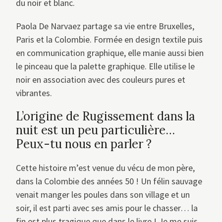
du noir et blanc.
Paola De Narvaez partage sa vie entre Bruxelles,
Paris et la Colombie. Formée en design textile puis
en communication graphique, elle manie aussi bien
le pinceau que la palette graphique. Elle utilise le
noir en association avec des couleurs pures et
vibrantes.
L’origine de Rugissement dans la
nuit est un peu particulière…
Peux-tu nous en parler ?
Cette histoire m’est venue du vécu de mon père,
dans la Colombie des années 50 ! Un félin sauvage
venait manger les poules dans son village et un
soir, il est parti avec ses amis pour le chasser… la
fin est plus tragique que dans le livre ! Je me suis