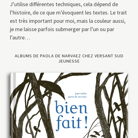
J’utilise différentes techniques, cela dépend de
l’histoire, de ce que m’évoquent les textes. Le trait
est très important pour moi, mais la couleur aussi,
je me laisse parfois submerger par l’un ou par
l’autre…
ALBUMS DE PAOLA DE NARVAEZ CHEZ VERSANT SUD
JEUNESSE