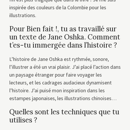
inspirée des couleurs de la Colombie pour les
illustrations.
Pour Bien fait !, tu as travaillé sur
un texte de Jane Oshka. Comment
t’es-tu immergée dans l’histoire ?
L’histoire de Jane Oshka est rythmée, sonore,
l’illustrer a été un vrai plaisir. J’ai placé l’action dans
un paysage étranger pour faire voyager les
lecteurs, et les cadrages audacieux dynamisent
l’histoire. J’ai puisé mon inspiration dans les
estampes japonaises, les illustrations chinoises…
Quelles sont les techniques que tu
utilises ?