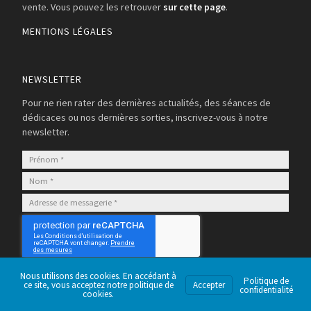
vente. Vous pouvez les retrouver
sur cette page
.
MENTIONS LÉGALES
NEWSLETTER
Pour ne rien rater des dernières actualités, des séances de
dédicaces ou nos dernières sorties, inscrivez-vous à notre
newsletter.
S’abonner
Nous utilisons des cookies. En accédant à
Politique de
ce site, vous acceptez notre politique de
Accepter
confidentialité
cookies.