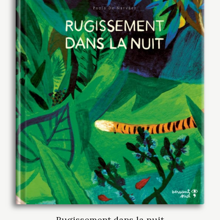
Rugissement dans la nuit