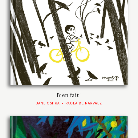
Bien fait !
JANE OSHKA
•
PAOLA DE NARVAEZ