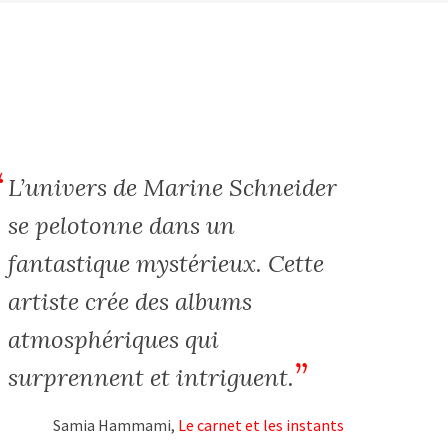
L’univers de Marine Schneider
se pelotonne dans un
fantastique mystérieux. Cette
artiste crée des albums
atmosphériques qui
surprennent et intriguent.
Samia Hammami,
Le carnet et les instants