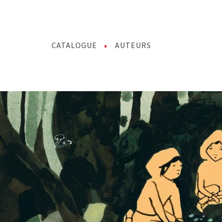
CATALOGUE
AUTEURS