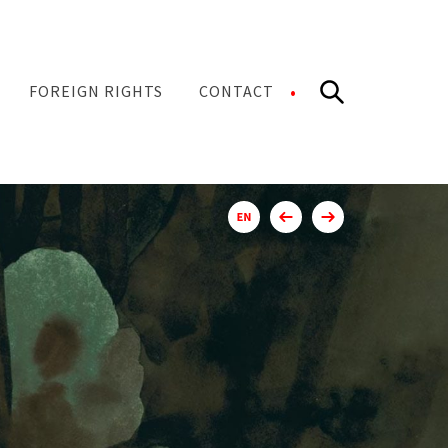
Search
FOREIGN RIGHTS
CONTACT