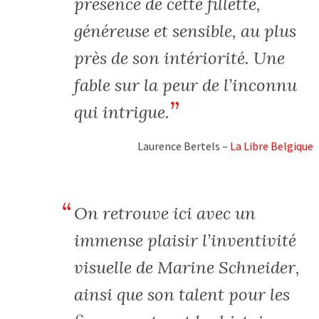
présence de cette fillette,
généreuse et sensible, au plus
près de son intériorité. Une
fable sur la peur de l’inconnu
qui intrigue.
Laurence Bertels –
La Libre Belgique
On retrouve ici avec un
immense plaisir l’inventivité
visuelle de Marine Schneider,
ainsi que son talent pour les