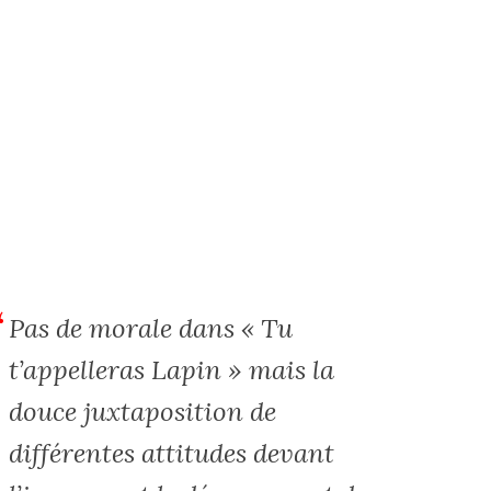
Pas de morale dans « Tu
t’appelleras Lapin » mais la
douce juxtaposition de
différentes attitudes devant