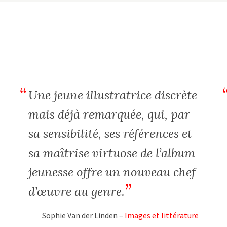
Une jeune illustratrice discrète
mais déjà remarquée, qui, par
sa sensibilité, ses références et
sa maîtrise virtuose de l’album
jeunesse offre un nouveau chef
d’œuvre au genre.
Sophie Van der Linden –
Images et littérature