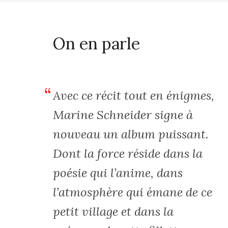
On en parle
Avec ce récit tout en énigmes,
Marine Schneider signe à
nouveau un album puissant.
Dont la force réside dans la
poésie qui l’anime, dans
l’atmosphère qui émane de ce
petit village et dans la