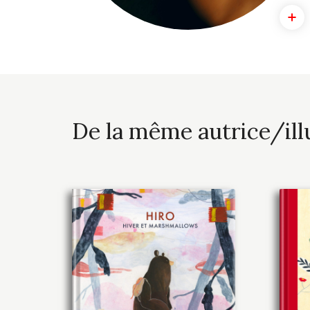
De la même autrice/ill