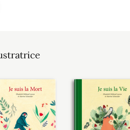
ustratrice