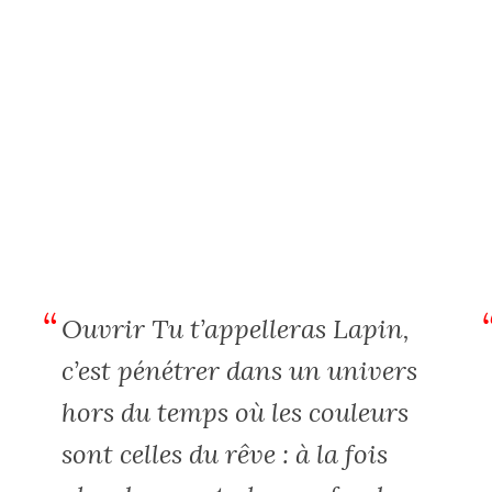
Ouvrir
Tu t’appelleras Lapin
,
c’est pénétrer dans un univers
hors du temps où les couleurs
sont celles du rêve : à la fois