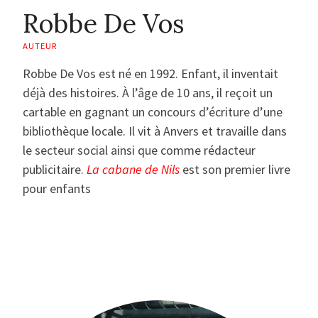
Robbe De Vos
AUTEUR
Robbe De Vos est né en 1992. Enfant, il inventait
déjà des histoires. À l’âge de 10 ans, il reçoit un
cartable en gagnant un concours d’écriture d’une
bibliothèque locale. Il vit à Anvers et travaille dans
le secteur social ainsi que comme rédacteur
publicitaire.
La cabane de Nils
est son premier livre
pour enfants