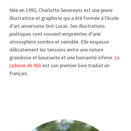
Née en 1992, Charlotte Severeyns est une jeune
illustratrice et graphiste qui a été formée à l’école
d’art anversoise Sint Lucas. Ses illustrations
poétiques sont souvent empreintes d’une
atmosphère sombre et sensible. Elle esquisse
délicatement les tensions entre une nature
grandiose et luxuriante et une humanité infime.
La
cabane de Nils
est son premier livre traduit en
français.