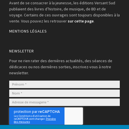
Avant de se consacrer à la jeunesse, les éditions Versant Sud
publiaient des livres d’histoire, de musique, de BD et de
voyage. Certains de ces ouvrages sont toujours disponibles à la
vente. Vous pouvez les retrouver
sur cette page
.
MENTIONS LÉGALES
NEWSLETTER
Pour ne rien rater des dernières actualités, des séances de
dédicaces ou nos dernières sorties, inscrivez-vous à notre
newsletter.