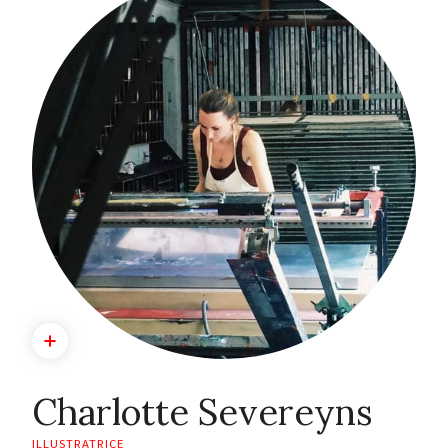
Charlotte Severeyns
ILLUSTRATRICE