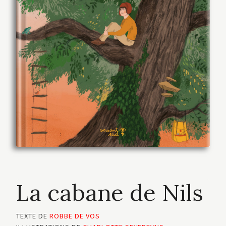
La cabane de Nils
TEXTE DE
ROBBE DE VOS