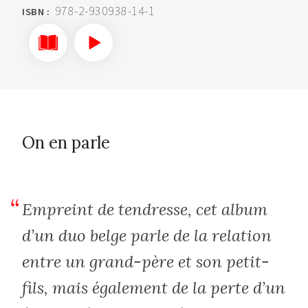
978-2-930938-14-1
ISBN :
On en parle
Empreint de tendresse, cet album
d’un duo belge parle de la relation
entre un grand-père et son petit-
fils, mais également de la perte d’un