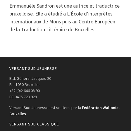
Emmanuèle Sandron est une autrice et traductrice
bruxelloise. Elle a étudié à L’École d’interprètes
internationaux de Mons puis au Centre Européen
de la Traduction Littéraire de Bruxelles.
VERSANT SUD JEUNESSE
Bld. Général Jacques 20
B – 1050 Bruxelles
+32 (0)2 646 08 90
BE 0475.723.929
Versant Sud Jeunesse est soutenu par la
Fédération Wallonie-
Bruxelles
VERSANT SUD CLASSIQUE