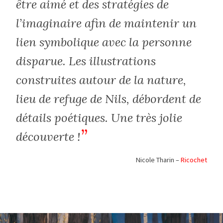
être aimé et des stratégies de
l’imaginaire afin de maintenir un
lien symbolique avec la personne
disparue. Les illustrations
construites autour de la nature,
lieu de refuge de Nils, débordent de
détails poétiques. Une très jolie
découverte !
Nicole Tharin –
Ricochet