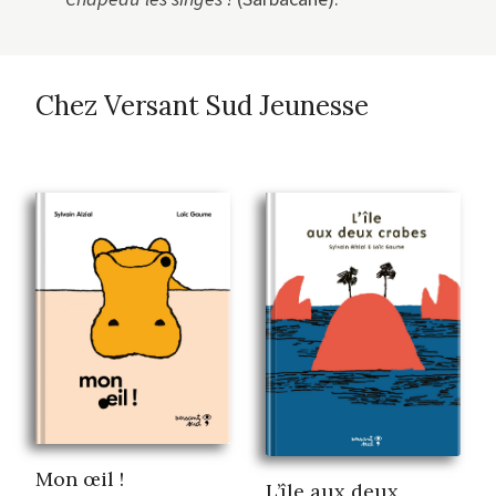
Chez Versant Sud Jeunesse
Mon œil !
L’île aux deux