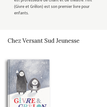
(Givre et Grêlon) est son premier livre pour
enfants.
Chez Versant Sud Jeunesse