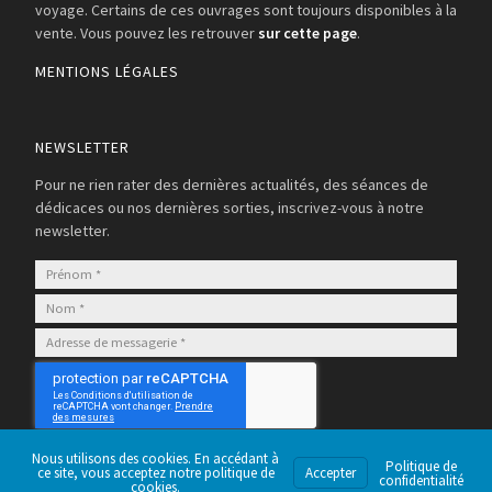
voyage. Certains de ces ouvrages sont toujours disponibles à la
vente. Vous pouvez les retrouver
sur cette page
.
MENTIONS LÉGALES
NEWSLETTER
Pour ne rien rater des dernières actualités, des séances de
dédicaces ou nos dernières sorties, inscrivez-vous à notre
newsletter.
S’abonner
Nous utilisons des cookies. En accédant à
Politique de
ce site, vous acceptez notre politique de
Accepter
confidentialité
cookies.