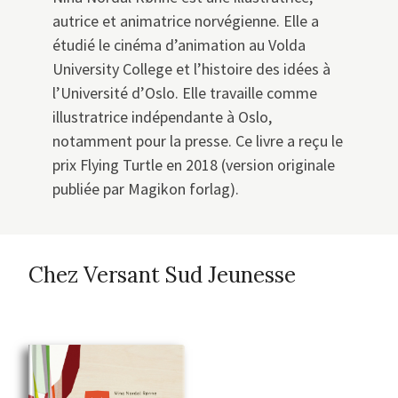
autrice et animatrice norvégienne. Elle a
étudié le cinéma d’animation au Volda
University College et l’histoire des idées à
l’Université d’Oslo. Elle travaille comme
illustratrice indépendante à Oslo,
notamment pour la presse. Ce livre a reçu le
prix Flying Turtle en 2018 (version originale
publiée par Magikon forlag).
Chez Versant Sud Jeunesse