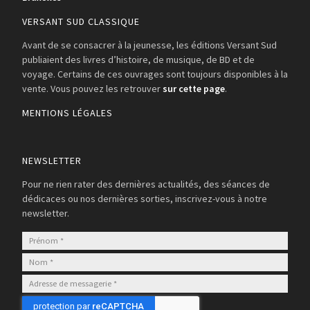
VERSANT SUD CLASSIQUE
Avant de se consacrer à la jeunesse, les éditions Versant Sud
publiaient des livres d’histoire, de musique, de BD et de
voyage. Certains de ces ouvrages sont toujours disponibles à la
vente. Vous pouvez les retrouver
sur cette page
.
MENTIONS LÉGALES
NEWSLETTER
Pour ne rien rater des dernières actualités, des séances de
dédicaces ou nos dernières sorties, inscrivez-vous à notre
newsletter.