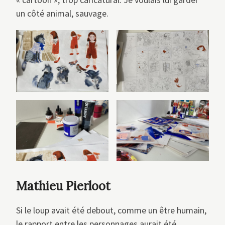
un côté animal, sauvage.
Mathieu Pierloot
Si le loup avait été debout, comme un être humain,
le rapport entre les personnages aurait été