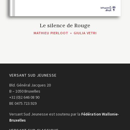
Le silence de Rouge
MATHIEU PIERLOOT
•
GIULIA VETRI
VERSANT SUD JEUNESSE
Bld. Général Jacques 20
B – 1050 Bruxelles
+32 (0)2 646 08 90
BE 0475.723.929
Versant Sud Jeunesse est soutenu par la
Fédération Wallonie-
Bruxelles