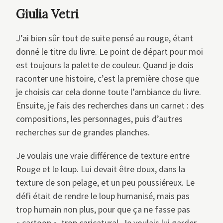
Giulia Vetri
J’ai bien sûr tout de suite pensé au rouge, étant
donné le titre du livre. Le point de départ pour moi
est toujours la palette de couleur. Quand je dois
raconter une histoire, c’est la première chose que
je choisis car cela donne toute l’ambiance du livre.
Ensuite, je fais des recherches dans un carnet : des
compositions, les personnages, puis d’autres
recherches sur de grandes planches.
Je voulais une vraie différence de texture entre
Rouge et le loup. Lui devait être doux, dans la
texture de son pelage, et un peu poussiéreux. Le
défi était de rendre le loup humanisé, mais pas
trop humain non plus, pour que ça ne fasse pas
« cartoon », trop caricatural. Je voulais lui garder