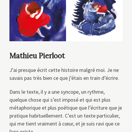
Mathieu Pierloot
J’ai presque écrit cette histoire malgré moi. Je ne
savais pas très bien ce que j’étais en train d’écrire.
Dans le texte, il y a une syncope, un rythme,
quelque chose qui s’est imposé et qui est plus
métaphorique et plus poétique que l’écriture que je
pratique habituellement. C’est un texte particulier,
qui me tient vraiment à cœur, et je suis ravi que ce
livre existe.