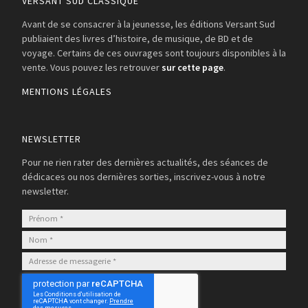
VERSANT SUD CLASSIQUE
Avant de se consacrer à la jeunesse, les éditions Versant Sud
publiaient des livres d’histoire, de musique, de BD et de
voyage. Certains de ces ouvrages sont toujours disponibles à la
vente. Vous pouvez les retrouver
sur cette page
.
MENTIONS LÉGALES
NEWSLETTER
Pour ne rien rater des dernières actualités, des séances de
dédicaces ou nos dernières sorties, inscrivez-vous à notre
newsletter.