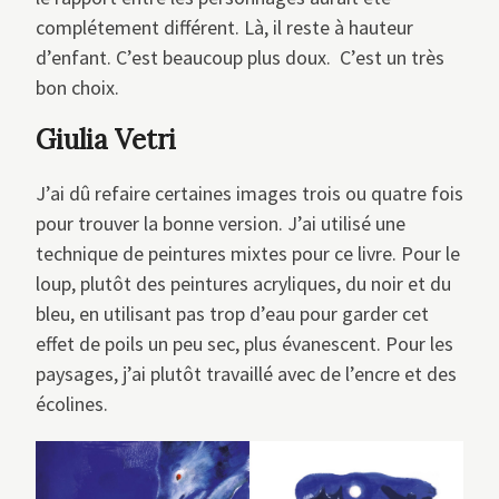
complétement différent. Là, il reste à hauteur
d’enfant. C’est beaucoup plus doux. C’est un très
bon choix.
Giulia Vetri
J’ai dû refaire certaines images trois ou quatre fois
pour trouver la bonne version. J’ai utilisé une
technique de peintures mixtes pour ce livre. Pour le
loup, plutôt des peintures acryliques, du noir et du
bleu, en utilisant pas trop d’eau pour garder cet
effet de poils un peu sec, plus évanescent. Pour les
paysages, j’ai plutôt travaillé avec de l’encre et des
écolines.