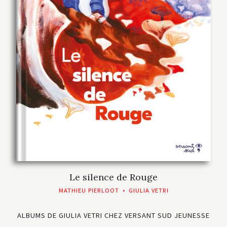
Le silence de Rouge
MATHIEU PIERLOOT
•
GIULIA VETRI
ALBUMS DE GIULIA VETRI CHEZ VERSANT SUD JEUNESSE