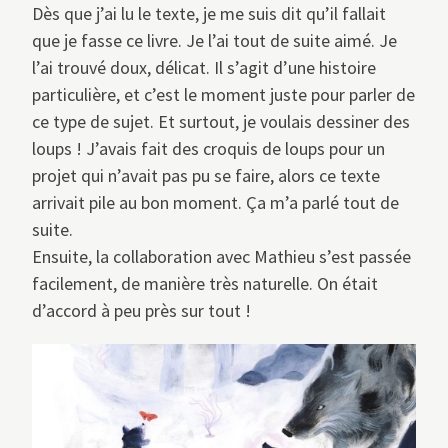
Dès que j’ai lu le texte, je me suis dit qu’il fallait
que je fasse ce livre. Je l’ai tout de suite aimé. Je
l’ai trouvé doux, délicat. Il s’agit d’une histoire
particulière, et c’est le moment juste pour parler de
ce type de sujet. Et surtout, je voulais dessiner des
loups ! J’avais fait des croquis de loups pour un
projet qui n’avait pas pu se faire, alors ce texte
arrivait pile au bon moment. Ça m’a parlé tout de
suite.
Ensuite, la collaboration avec Mathieu s’est passée
facilement, de manière très naturelle. On était
d’accord à peu près sur tout !