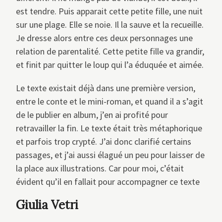
est tendre. Puis apparait cette petite fille, une nuit
sur une plage. Elle se noie. Il la sauve et la recueille.
Je dresse alors entre ces deux personnages une
relation de parentalité. Cette petite fille va grandir,
et finit par quitter le loup qui l’a éduquée et aimée.
Le texte existait déjà dans une première version,
entre le conte et le mini-roman, et quand il a s’agit
de le publier en album, j’en ai profité pour
retravailler la fin. Le texte était très métaphorique
et parfois trop crypté. J’ai donc clarifié certains
passages, et j’ai aussi élagué un peu pour laisser de
la place aux illustrations. Car pour moi, c’était
évident qu’il en fallait pour accompagner ce texte
Giulia Vetri