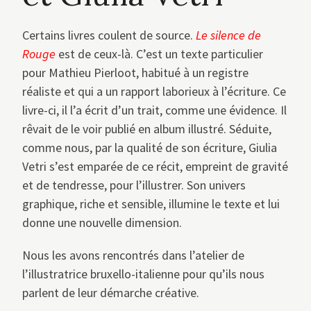
Certains livres coulent de source.
Le silence de
Rouge
est de ceux-là. C’est un texte particulier
pour Mathieu Pierloot, habitué à un registre
réaliste et qui a un rapport laborieux à l’écriture. Ce
livre-ci, il l’a écrit d’un trait, comme une évidence. Il
rêvait de le voir publié en album illustré. Séduite,
comme nous, par la qualité de son écriture, Giulia
Vetri s’est emparée de ce récit, empreint de gravité
et de tendresse, pour l’illustrer. Son univers
graphique, riche et sensible, illumine le texte et lui
donne une nouvelle dimension.
Nous les avons rencontrés dans l’atelier de
l’illustratrice bruxello-italienne pour qu’ils nous
parlent de leur démarche créative.