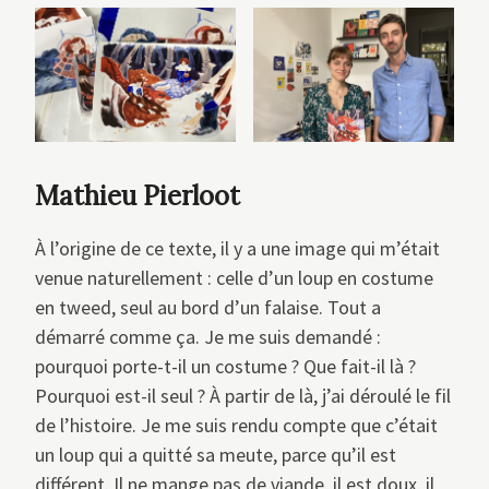
Mathieu Pierloot
À l’origine de ce texte, il y a une image qui m’était
venue naturellement : celle d’un loup en costume
en tweed, seul au bord d’un falaise. Tout a
démarré comme ça. Je me suis demandé :
pourquoi porte-t-il un costume ? Que fait-il là ?
Pourquoi est-il seul ? À partir de là, j’ai déroulé le fil
de l’histoire. Je me suis rendu compte que c’était
un loup qui a quitté sa meute, parce qu’il est
différent. Il ne mange pas de viande, il est doux, il