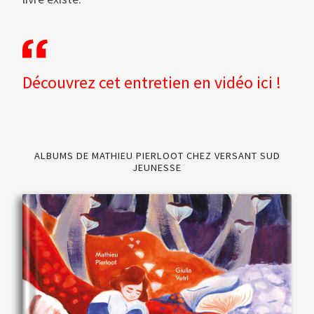
Découvrez cet entretien en vidéo ici !
ALBUMS DE MATHIEU PIERLOOT CHEZ VERSANT SUD
JEUNESSE