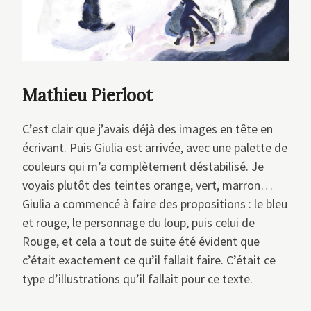
Mathieu Pierloot
C’est clair que j’avais déjà des images en tête en
écrivant. Puis Giulia est arrivée, avec une palette de
couleurs qui m’a complètement déstabilisé. Je
voyais plutôt des teintes orange, vert, marron…
Giulia a commencé à faire des propositions : le bleu
et rouge, le personnage du loup, puis celui de
Rouge, et cela a tout de suite été évident que
c’était exactement ce qu’il fallait faire. C’était ce
type d’illustrations qu’il fallait pour ce texte.