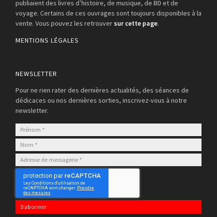
publiaient des livres d’histoire, de musique, de BD et de
voyage. Certains de ces ouvrages sont toujours disponibles à la
vente. Vous pouvez les retrouver
sur cette page
.
MENTIONS LÉGALES
NEWSLETTER
Pour ne rien rater des dernières actualités, des séances de
dédicaces ou nos dernières sorties, inscrivez-vous à notre
newsletter.
S’abonner