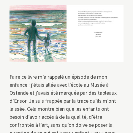
Faire ce livre m’a rappelé un épisode de mon
enfance : j’étais allée avec l’école au Musée à
Ostende et j’avais été marquée par des tableaux
d’Ensor. Je suis frappée par la trace qu’ils m’ont
laissée. Cela montre bien que les enfants ont
besoin d’avoir accès à de la qualité, d’être
confrontés à l’art, sans qu’on doive se poser la
question de ce qui est « pour enfant » ou « pour