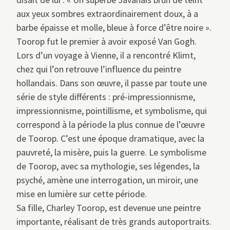
aux yeux sombres extraordinairement doux, à a
barbe épaisse et molle, bleue à force d’être noire ».
Toorop fut le premier à avoir exposé Van Gogh.
Lors d’un voyage à Vienne, il a rencontré Klimt,
chez qui l’on retrouve l’influence du peintre
hollandais. Dans son œuvre, il passe par toute une
série de style différents : pré-impressionnisme,
impressionnisme, pointillisme, et symbolisme, qui
correspond à la période la plus connue de l’œuvre
de Toorop. C’est une époque dramatique, avec la
pauvreté, la misère, puis la guerre. Le symbolisme
de Toorop, avec sa mythologie, ses légendes, la
psyché, amène une interrogation, un miroir, une
mise en lumière sur cette période.
Sa fille, Charley Toorop, est devenue une peintre
importante, réalisant de très grands autoportraits.