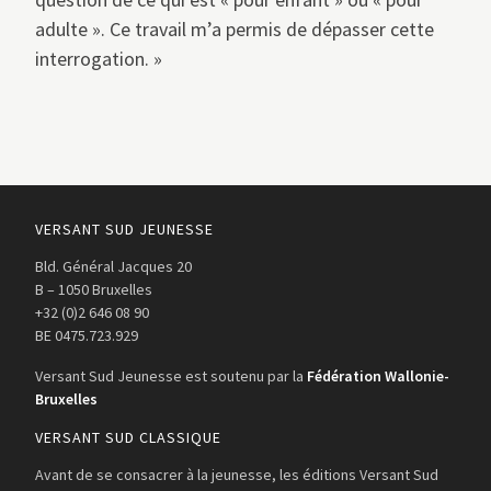
adulte ». Ce travail m’a permis de dépasser cette
interrogation. »
VERSANT SUD JEUNESSE
Bld. Général Jacques 20
B – 1050 Bruxelles
+32 (0)2 646 08 90
BE 0475.723.929
Versant Sud Jeunesse est soutenu par la
Fédération Wallonie-
Bruxelles
VERSANT SUD CLASSIQUE
Avant de se consacrer à la jeunesse, les éditions Versant Sud