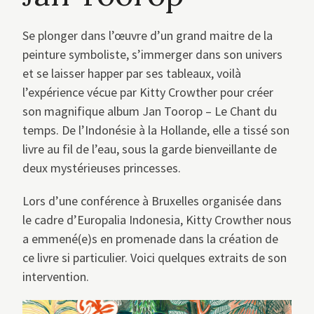
Se plonger dans l’œuvre d’un grand maitre de la
peinture symboliste, s’immerger dans son univers
et se laisser happer par ses tableaux, voilà
l’expérience vécue par Kitty Crowther pour créer
son magnifique album Jan Toorop – Le Chant du
temps. De l’Indonésie à la Hollande, elle a tissé son
livre au fil de l’eau, sous la garde bienveillante de
deux mystérieuses princesses.
Lors d’une conférence à Bruxelles organisée dans
le cadre d’Europalia Indonesia, Kitty Crowther nous
a emmené(e)s en promenade dans la création de
ce livre si particulier. Voici quelques extraits de son
intervention.