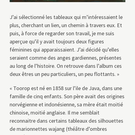
J’ai sélectionné les tableaux qui m’intéressaient le
plus, cherchant un lien, un chemin à travers eux. Et
puis, à force de regarder son travail, je me suis
aperçue qu’il y avait toujours deux figures
féminines qui apparaissaient. J’ai décidé qu’elles
seraient comme des anges gardiennes, présentes
au long de l’histoire. On retrouve dans l’album ces
deux êtres un peu particuliers, un peu flottants. »
« Toorop est né en 1858 sur l’ile de Java, dans une
famille de cinq enfants. Son père avait des origines
norvégienne et indonésienne, sa mère était moitié
chinoise, moitié anglaise. Il me semblait
reconnaitre dans certains tableaux des silhouettes
de marionnettes wajang (théâtre d’ombres