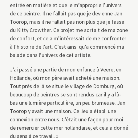
entrée en matière et que je m’approprie l’univers
de ce peintre. Il ne fallait pas que je devienne Jan
Toorop, mais il ne fallait pas non plus que je fasse
du Kitty Crowther. Ce projet me sortait de ma zone
de confort, et cela m’intéressait de me confronter
à l’histoire de l’art. C’est ainsi qu’a commencé ma
balade dans l’univers de cet artiste.
J’ai passé une partie de mon enfance à Veere, en
Hollande, où mon père avait acheté une maison.
Tout près de là se situe le village de Domburg, où
beaucoup de peintres se sont rendus car il y a là-
bas une lumière particulière, un peu brumeuse. Jan
Toorop y avait une maison. Ce lieu a établi une
connexion entre nous. C’était une façon pour moi
de remercier cette mer hollandaise, et cela a donné
du sens à ce travail. »