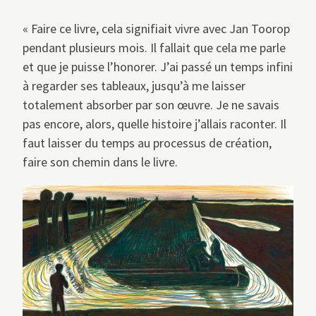
« Faire ce livre, cela signifiait vivre avec Jan Toorop
pendant plusieurs mois. Il fallait que cela me parle
et que je puisse l’honorer. J’ai passé un temps infini
à regarder ses tableaux, jusqu’à me laisser
totalement absorber par son œuvre. Je ne savais
pas encore, alors, quelle histoire j’allais raconter. Il
faut laisser du temps au processus de création,
faire son chemin dans le livre.