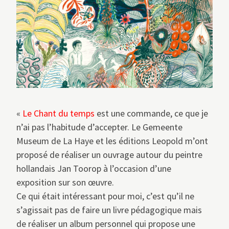
«
Le Chant du temps
est une commande, ce que je
n’ai pas l’habitude d’accepter. Le Gemeente
Museum de La Haye et les éditions Leopold m’ont
proposé de réaliser un ouvrage autour du peintre
hollandais Jan Toorop à l’occasion d’une
exposition sur son œuvre.
Ce qui était intéressant pour moi, c’est qu’il ne
s’agissait pas de faire un livre pédagogique mais
de réaliser un album personnel qui propose une