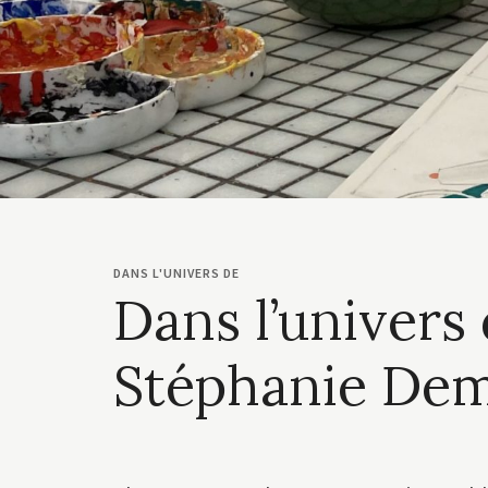
DANS L'UNIVERS DE
Dans l’univers 
Stéphanie Dem