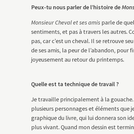
Peux-tu nous parler de l’histoire de
Mons
Monsieur Cheval et ses amis
parle de quel
sentiments, et pas à travers les autres. C
pas, car c’est un cheval. Il se retrouve se
de ses amis, la peur de l’abandon, pour f
joyeusement au retour du printemps.
Quelle est ta technique de travail
?
Je travaille principalement à la gouache.
plusieurs personnages et éléments que je 
graphique du livre, qui lui donnera son ide
plus vivant. Quand mon dessin est terminé