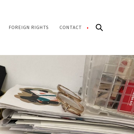
Search
FOREIGN RIGHTS
CONTACT