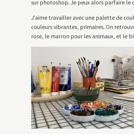
sur photoshop. Je peux alors parfaire le d
J’aime travailler avec une palette de cou
couleurs vibrantes, primaires. On retrouve
rose, le marron pour les animaux, et le bl