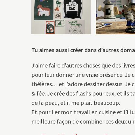
Tu aimes aussi créer dans d’autres domai
J’aime faire d’autres choses que des liv
pour leur donner une vraie présence. Je c
théières… et j’adore dessiner dessus. Je 
& fée. Je crée des flashs pour eux, et ils
de la peau, et il me plait beaucoup.
Et pour lier mon travail en cuisine et l’illu
meilleure façon de combiner ces deux uni