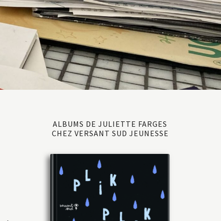
ALBUMS DE JULIETTE FARGES
CHEZ VERSANT SUD JEUNESSE