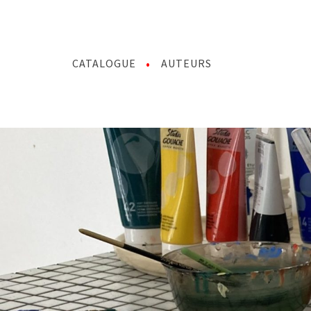
CATALOGUE
AUTEURS