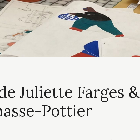
de Juliette Farges &
asse-Pottier