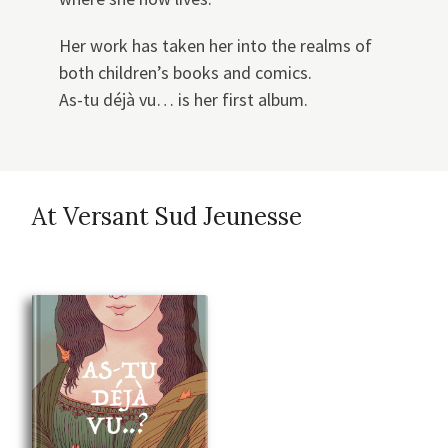
Her work has taken her into the realms of
both children’s books and comics.
As-tu déjà vu… is her first album.
At Versant Sud Jeunesse