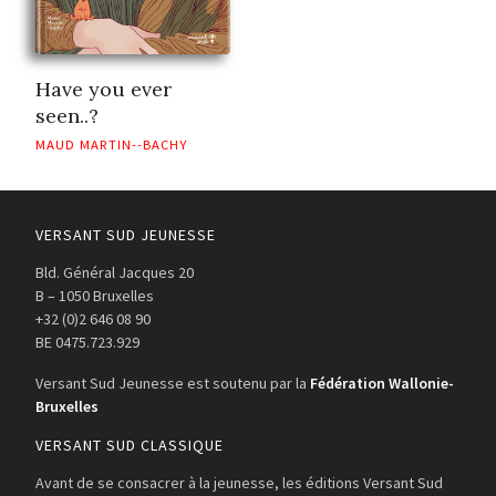
Have you ever
seen..?
MAUD MARTIN--BACHY
VERSANT SUD JEUNESSE
Bld. Général Jacques 20
B – 1050 Bruxelles
+32 (0)2 646 08 90
BE 0475.723.929
Versant Sud Jeunesse est soutenu par la
Fédération Wallonie-
Bruxelles
VERSANT SUD CLASSIQUE
Avant de se consacrer à la jeunesse, les éditions Versant Sud