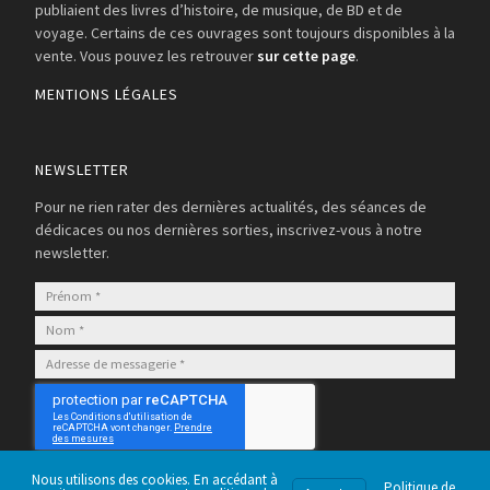
publiaient des livres d’histoire, de musique, de BD et de
voyage. Certains de ces ouvrages sont toujours disponibles à la
vente. Vous pouvez les retrouver
sur cette page
.
MENTIONS LÉGALES
NEWSLETTER
Pour ne rien rater des dernières actualités, des séances de
dédicaces ou nos dernières sorties, inscrivez-vous à notre
newsletter.
S’abonner
Nous utilisons des cookies. En accédant à
Politique de