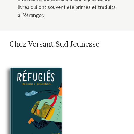
livres qui ont souvent été primés et traduits
à l’étranger.
Chez Versant Sud Jeunesse