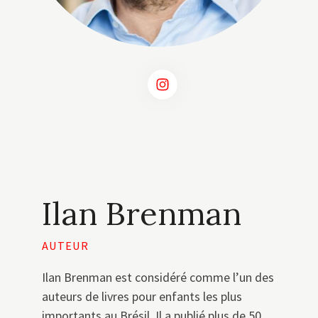
Ilan Brenman
AUTEUR
Ilan Brenman est considéré comme l’un des
auteurs de livres pour enfants les plus
importants au Brésil. Il a publié plus de 50