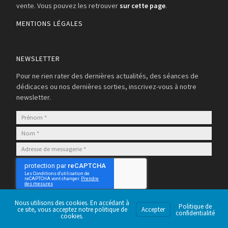
vente. Vous pouvez les retrouver
sur cette page
.
MENTIONS LÉGALES
NEWSLETTER
Pour ne rien rater des dernières actualités, des séances de
dédicaces ou nos dernières sorties, inscrivez-vous à notre
newsletter.
S’abonner
Nous utilisons des cookies. En accédant à
Politique de
ce site, vous acceptez notre politique de
Accepter
confidentialité
cookies.